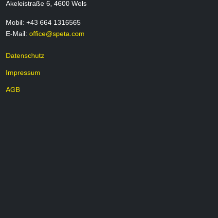
Akeleistraße 6, 4600 Wels
Mobil: +43 664 1316565
E-Mail:
office@speta.com
Datenschutz
Impressum
AGB